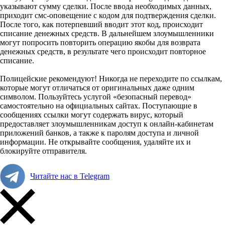
указывают сумму сделки. После ввода необходимых данных,
приходит смс-оповещение с кодом для подтверждения сделки.
После того, как потерпевший вводит этот код, происходит
списание денежных средств. В дальнейшем злоумышленники
могут попросить повторить операцию якобы для возврата
денежных средств, в результате чего происходит повторное
списание.
Полицейские рекомендуют! Никогда не переходите по ссылкам,
которые могут отличаться от оригинальных даже одним
символом. Пользуйтесь услугой «безопасный перевод»
самостоятельно на официальных сайтах. Поступающие в
сообщениях ссылки могут содержать вирус, который
предоставляет злоумышленникам доступ к онлайн-кабинетам
приложений банков, а также к паролям доступа и личной
информации. Не открывайте сообщения, удаляйте их и
блокируйте отправителя.
Читайте нас в Telegram