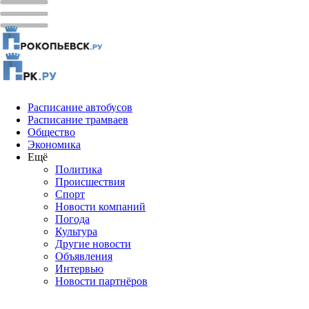
Расписание автобусов
Расписание трамваев
Общество
Экономика
Ещё
Политика
Проиcшествия
Спорт
Новости компаний
Погода
Культура
Другие новости
Объявления
Интервью
Новости партнёров