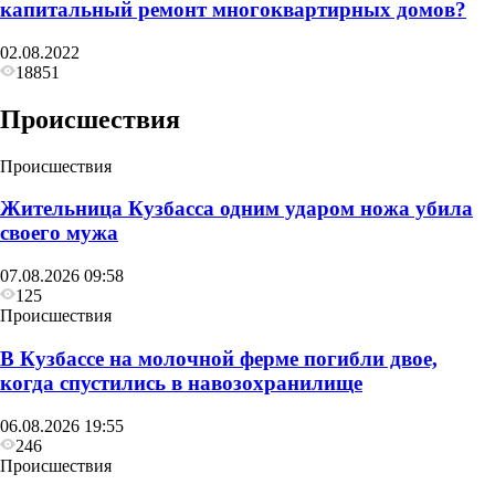
капитальный ремонт многоквартирных домов?
02.08.2022
18851
Происшествия
Происшествия
Жительница Кузбасса одним ударом ножа убила
своего мужа
07.08.2026 09:58
125
Происшествия
В Кузбассе на молочной ферме погибли двое,
когда спустились в навозохранилище
06.08.2026 19:55
246
Происшествия