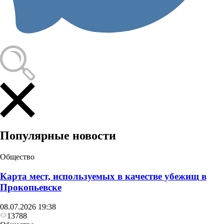
Популярные новости
Общество
Карта мест, используемых в качестве убежищ в
Прокопьевске
08.07.2026 19:38
13788