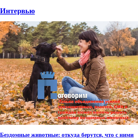
Интервью
Бездомные животные: откуда берутся, что с ними