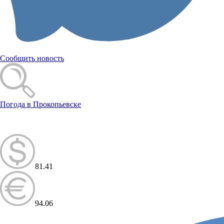
Сообщить новость
Погода в Прокопьевске
81.41
94.06