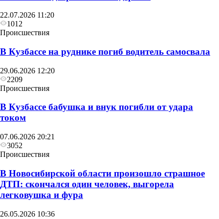
22.07.2026 11:20
1012
Происшествия
В Кузбассе на руднике погиб водитель самосвала
29.06.2026 12:20
2209
Происшествия
В Кузбассе бабушка и внук погибли от удара
током
07.06.2026 20:21
3052
Происшествия
В Новосибирской области произошло страшное
ДТП: скончался один человек, выгорела
легковушка и фура
26.05.2026 10:36