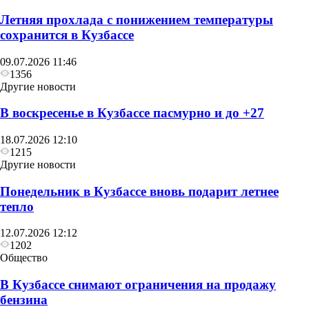
Летняя прохлада с понижением температуры
сохранится в Кузбассе
09.07.2026 11:46
1356
Другие новости
В воскресенье в Кузбассе пасмурно и до +27
18.07.2026 12:10
1215
Другие новости
Понедельник в Кузбассе вновь подарит летнее
тепло
12.07.2026 12:12
1202
Общество
В Кузбассе снимают ограничения на продажу
бензина