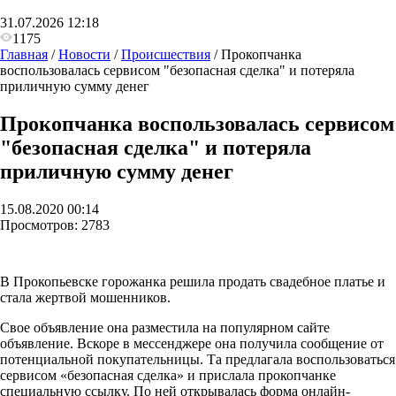
31.07.2026 12:18
1175
Главная
/
Новости
/
Происшествия
/
Прокопчанка
воспользовалась сервисом "безопасная сделка" и потеряла
приличную сумму денег
Прокопчанка воспользовалась сервисом
"безопасная сделка" и потеряла
приличную сумму денег
15.08.2020 00:14
Просмотров:
2783
В Прокопьевске горожанка решила продать свадебное платье и
стала жертвой мошенников.
Свое объявление она разместила на популярном сайте
объявление. Вскоре в мессенджере она получила сообщение от
потенциальной покупательницы. Та предлагала воспользоваться
сервисом «безопасная сделка» и прислала прокопчанке
специальную ссылку. По ней открывалась форма онлайн-