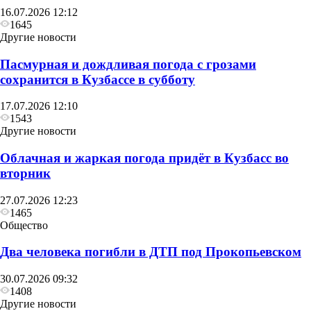
16.07.2026 12:12
1645
Другие новости
Пасмурная и дождливая погода с грозами
сохранится в Кузбассе в субботу
17.07.2026 12:10
1543
Другие новости
Облачная и жаркая погода придёт в Кузбасс во
вторник
27.07.2026 12:23
1465
Общество
Два человека погибли в ДТП под Прокопьевском
30.07.2026 09:32
1408
Другие новости