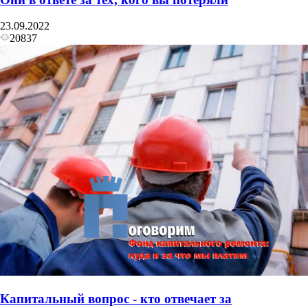
23.09.2022
20837
Капитальный вопрос - кто отвечает за