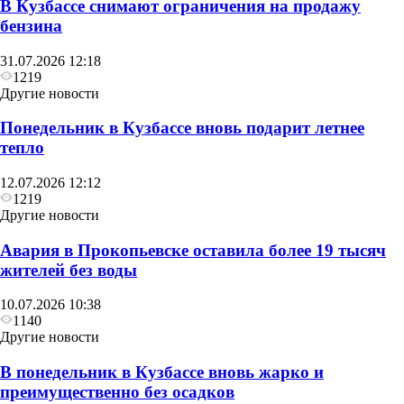
В Кузбассе снимают ограничения на продажу
бензина
31.07.2026 12:18
1219
Другие новости
Понедельник в Кузбассе вновь подарит летнее
тепло
12.07.2026 12:12
1219
Другие новости
Авария в Прокопьевске оставила более 19 тысяч
жителей без воды
10.07.2026 10:38
1140
Другие новости
В понедельник в Кузбассе вновь жарко и
преимущественно без осадков