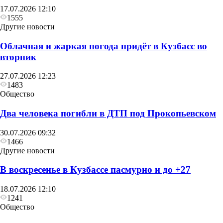
17.07.2026 12:10
1555
Другие новости
Облачная и жаркая погода придёт в Кузбасс во
вторник
27.07.2026 12:23
1483
Общество
Два человека погибли в ДТП под Прокопьевском
30.07.2026 09:32
1466
Другие новости
В воскресенье в Кузбассе пасмурно и до +27
18.07.2026 12:10
1241
Общество