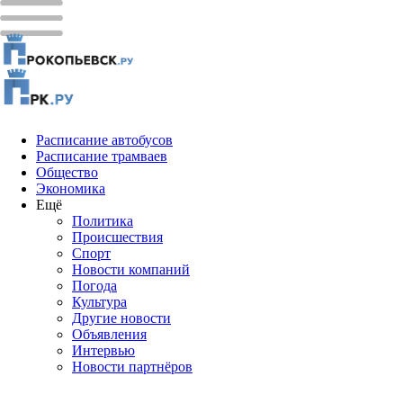
Расписание автобусов
Расписание трамваев
Общество
Экономика
Ещё
Политика
Проиcшествия
Спорт
Новости компаний
Погода
Культура
Другие новости
Объявления
Интервью
Новости партнёров