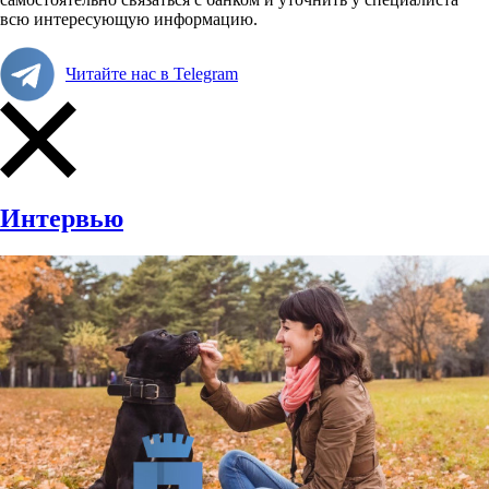
всю интересующую информацию.
Читайте нас в Telegram
Интервью