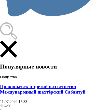
Популярные новости
Общество
Прокопьевск в третий раз встретил
Международный шахтёрский Сабантуй
11.07.2026 17:33
2490