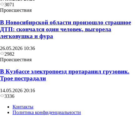
3071
Происшествия
В Новосибирской области произошло страшное
ДТП: скончался один человек, выгорела
легковушка и фура
26.05.2026 10:36
2982
Происшествия
В Кузбассе электропоезд протаранил грузовик.
Трое пострадали
14.05.2026 20:16
3336
Контакты
Политика конфиденциальности