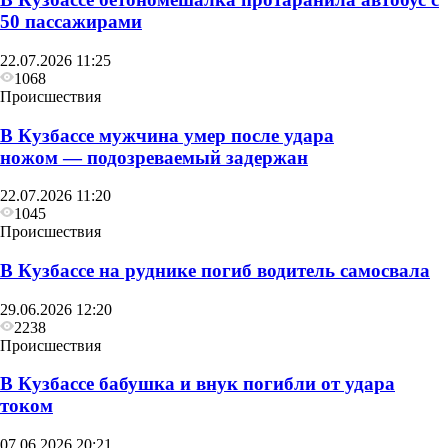
50 пассажирами
22.07.2026 11:25
1068
Происшествия
В Кузбассе мужчина умер после удара
ножом — подозреваемый задержан
22.07.2026 11:20
1045
Происшествия
В Кузбассе на руднике погиб водитель самосвала
29.06.2026 12:20
2238
Происшествия
В Кузбассе бабушка и внук погибли от удара
током
07.06.2026 20:21