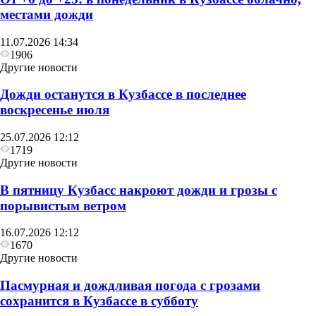
местами дожди
11.07.2026 14:34
1906
Другие новости
Дожди останутся в Кузбассе в последнее
воскресенье июля
25.07.2026 12:12
1719
Другие новости
В пятницу Кузбасс накроют дожди и грозы с
порывистым ветром
16.07.2026 12:12
1670
Другие новости
Пасмурная и дождливая погода с грозами
сохранится в Кузбассе в субботу