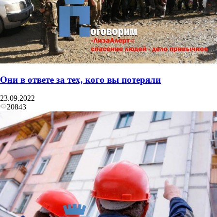
Они в ответе за тех, кого вы потеряли
23.09.2022
20843