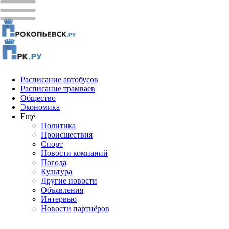
Расписание автобусов
Расписание трамваев
Общество
Экономика
Ещё
Политика
Проиcшествия
Спорт
Новости компаний
Погода
Культура
Другие новости
Объявления
Интервью
Новости партнёров