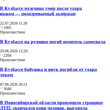
В Кузбассе мужчина умер после удара
ножом — подозреваемый задержан
22.07.2026 11:20
1005
Происшествия
В Кузбассе на руднике погиб водитель самосвала
29.06.2026 12:20
2204
Происшествия
В Кузбассе бабушка и внук погибли от удара
током
07.06.2026 20:21
3049
Происшествия
В Новосибирской области произошло страшное
ДТП: скончался один человек, выгорела