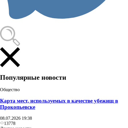
Популярные новости
Общество
Карта мест, используемых в качестве убежищ в
Прокопьевске
08.07.2026 19:38
13778