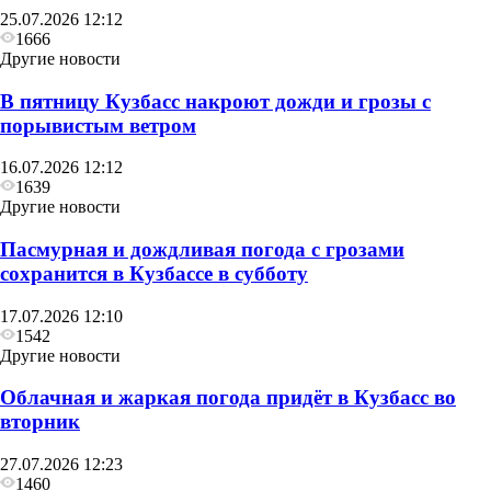
25.07.2026 12:12
1666
Другие новости
В пятницу Кузбасс накроют дожди и грозы с
порывистым ветром
16.07.2026 12:12
1639
Другие новости
Пасмурная и дождливая погода с грозами
сохранится в Кузбассе в субботу
17.07.2026 12:10
1542
Другие новости
Облачная и жаркая погода придёт в Кузбасс во
вторник
27.07.2026 12:23
1460