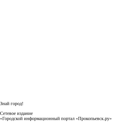
Знай город!
Сетевое издание
«Городской информационный портал «Прокопьевск.ру»