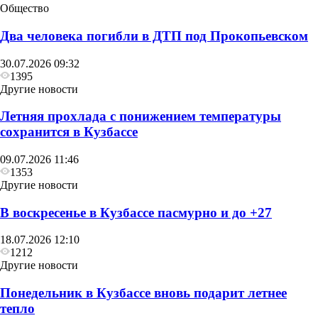
Общество
Два человека погибли в ДТП под Прокопьевском
30.07.2026 09:32
1395
Другие новости
Летняя прохлада с понижением температуры
сохранится в Кузбассе
09.07.2026 11:46
1353
Другие новости
В воскресенье в Кузбассе пасмурно и до +27
18.07.2026 12:10
1212
Другие новости
Понедельник в Кузбассе вновь подарит летнее
тепло