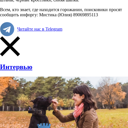
Всем, кто знает, где находится горожанин, поисковики просят
сообщить инфоргу: Мистика (Юлия) 89069895113
Читайте нас в Telegram
Интервью