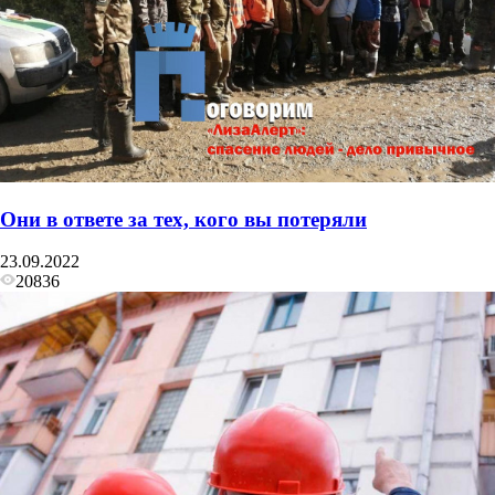
Они в ответе за тех, кого вы потеряли
23.09.2022
20836