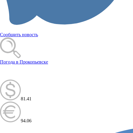
Сообщить новость
Погода в Прокопьевске
81.41
94.06