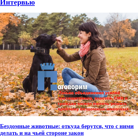
Интервью
Бездомные животные: откуда берутся, что с ними
делать и на чьей стороне закон