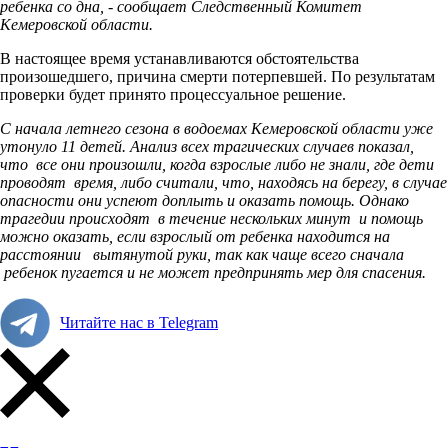
ребенка со дна, - сообщает Следственный Комитет
Кемеровской области.
В настоящее время устанавливаются обстоятельства
произошедшего, причина смерти потерпевшей. По результатам
проверки будет принято процессуальное решение.
С начала летнего сезона в водоемах Кемеровской области уже
утонуло 11 детей. Анализ всех трагических случаев показал,
что все они произошли, когда взрослые либо не знали, где дети
проводят время, либо считали, что, находясь на берегу, в случае
опасности они успеют доплыть и оказать помощь. Однако
трагедии происходят в течение нескольких минут и помощь
можно оказать, если взрослый от ребенка находится на
расстоянии вытянутой руки, т
ак как чаще всего сначала
ребенок пугается и не может предпринять мер для спасения.
Читайте нас в Telegram