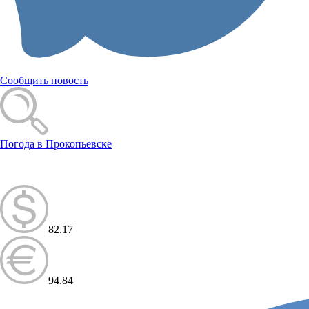
Сообщить новость
Погода в Прокопьевске
82.17
94.84