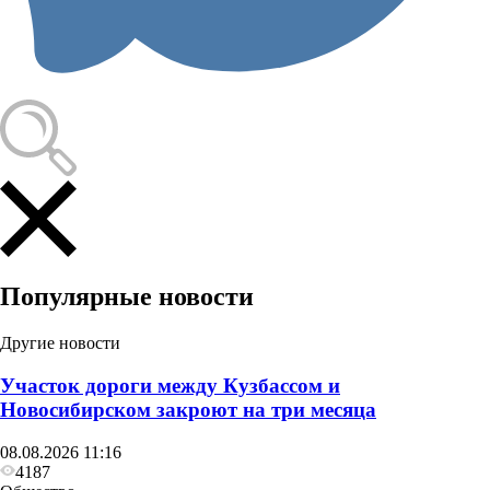
Популярные новости
Другие новости
Участок дороги между Кузбассом и
Новосибирском закроют на три месяца
08.08.2026 11:16
4187