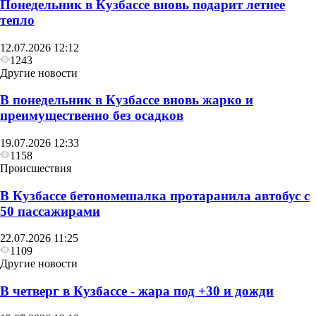
Понедельник в Кузбассе вновь подарит летнее
тепло
12.07.2026 12:12
1243
Другие новости
В понедельник в Кузбассе вновь жарко и
преимущественно без осадков
19.07.2026 12:33
1158
Происшествия
В Кузбассе бетономешалка протаранила автобус с
50 пассажирами
22.07.2026 11:25
1109
Другие новости
В четверг в Кузбассе - жара под +30 и дожди