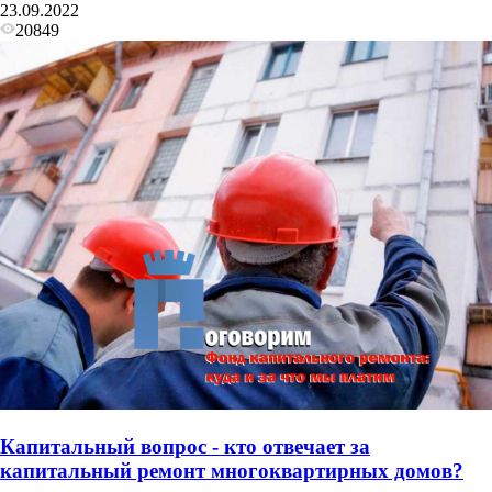
23.09.2022
20849
Капитальный вопрос - кто отвечает за
капитальный ремонт многоквартирных домов?