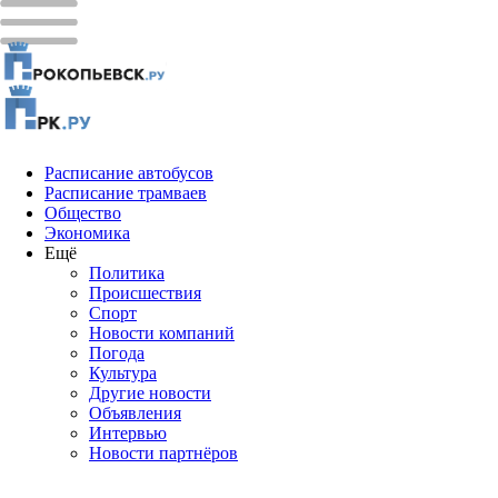
Расписание автобусов
Расписание трамваев
Общество
Экономика
Ещё
Политика
Проиcшествия
Спорт
Новости компаний
Погода
Культура
Другие новости
Объявления
Интервью
Новости партнёров