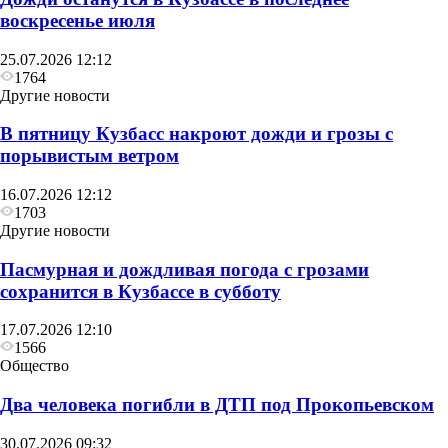
воскресенье июля
25.07.2026 12:12
1764
Другие новости
В пятницу Кузбасс накроют дожди и грозы с
порывистым ветром
16.07.2026 12:12
1703
Другие новости
Пасмурная и дождливая погода с грозами
сохранится в Кузбассе в субботу
17.07.2026 12:10
1566
Общество
Два человека погибли в ДТП под Прокопьевском
30.07.2026 09:32