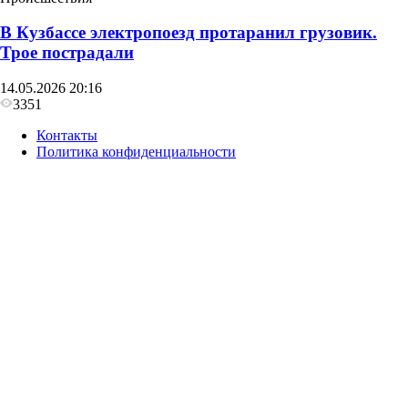
В Кузбассе электропоезд протаранил грузовик.
Трое пострадали
14.05.2026 20:16
3351
Контакты
Политика конфиденциальности