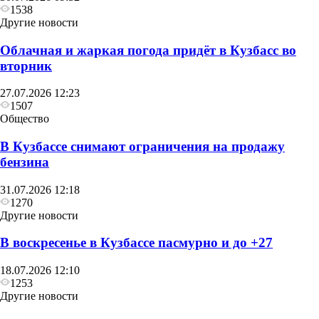
1538
Другие новости
Облачная и жаркая погода придёт в Кузбасс во
вторник
27.07.2026 12:23
1507
Общество
В Кузбассе снимают ограничения на продажу
бензина
31.07.2026 12:18
1270
Другие новости
В воскресенье в Кузбассе пасмурно и до +27
18.07.2026 12:10
1253
Другие новости