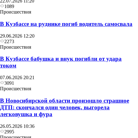
22.07.2026 11:20
1089
Происшествия
В Кузбассе на руднике погиб водитель самосвала
29.06.2026 12:20
2273
Происшествия
В Кузбассе бабушка и внук погибли от удара
током
07.06.2026 20:21
3091
Происшествия
В Новосибирской области произошло страшное
ДТП: скончался один человек, выгорела
легковушка и фура
26.05.2026 10:36
2995
Происшествия