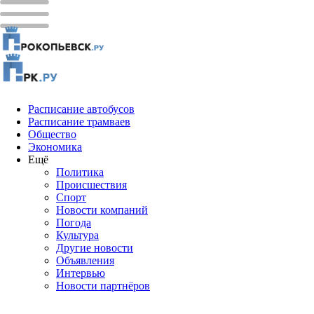
Расписание автобусов
Расписание трамваев
Общество
Экономика
Ещё
Политика
Проиcшествия
Спорт
Новости компаний
Погода
Культура
Другие новости
Объявления
Интервью
Новости партнёров