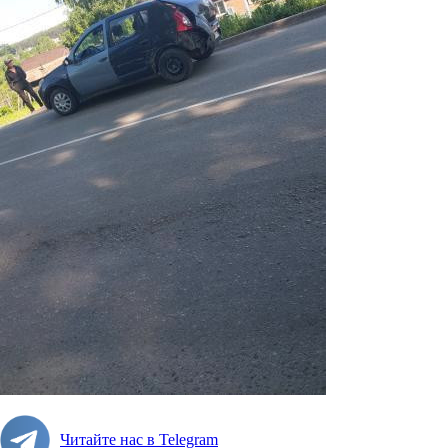
Читайте нас в Telegram