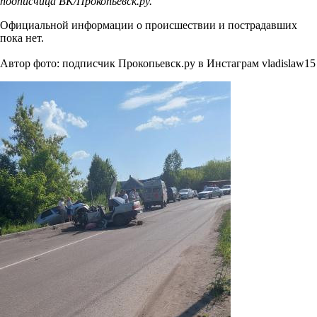
подписчица ВК/Прокопьевск.ру.
Официальной информации о происшествии и пострадавших
пока нет.
Автор фото: подписчик Прокопьевск.ру в Инстаграм vladislaw15