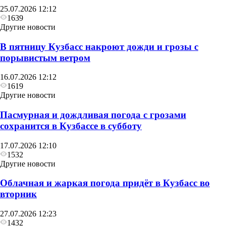
25.07.2026 12:12
1639
Другие новости
В пятницу Кузбасс накроют дожди и грозы с
порывистым ветром
16.07.2026 12:12
1619
Другие новости
Пасмурная и дождливая погода с грозами
сохранится в Кузбассе в субботу
17.07.2026 12:10
1532
Другие новости
Облачная и жаркая погода придёт в Кузбасс во
вторник
27.07.2026 12:23
1432