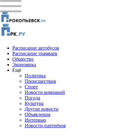
Расписание автобусов
Расписание трамваев
Общество
Экономика
Ещё
Политика
Проиcшествия
Спорт
Новости компаний
Погода
Культура
Другие новости
Объявления
Интервью
Новости партнёров