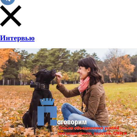
Интервью