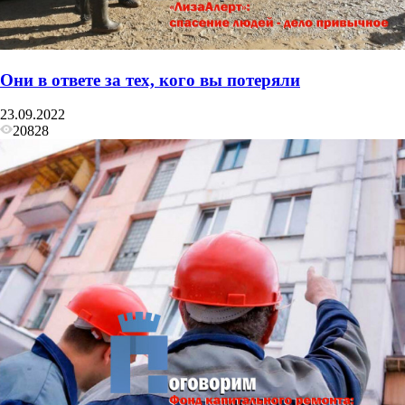
Они в ответе за тех, кого вы потеряли
23.09.2022
20828