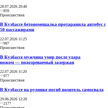
28.07.2026 20:40
859
Происшествия
В Кузбассе бетономешалка протаранила автобус с
50 пассажирами
22.07.2026 11:25
997
Происшествия
В Кузбассе мужчина умер после удара
ножом — подозреваемый задержан
22.07.2026 11:20
977
Происшествия
В Кузбассе на руднике погиб водитель самосвала
29.06.2026 12:20
2177
Происшествия