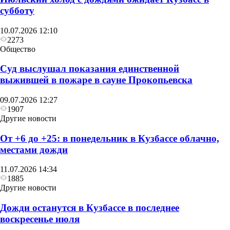
субботу
10.07.2026 12:10
2273
Общество
Суд выслушал показания единственной
выжившей в пожаре в сауне Прокопьевска
09.07.2026 12:27
1907
Другие новости
От +6 до +25: в понедельник в Кузбассе облачно,
местами дожди
11.07.2026 14:34
1885
Другие новости
Дожди останутся в Кузбассе в последнее
воскресенье июля