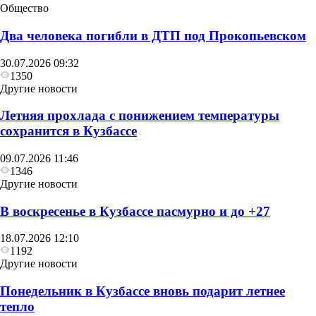
Общество
Два человека погибли в ДТП под Прокопьевском
30.07.2026 09:32
1350
Другие новости
Летняя прохлада с понижением температуры
сохранится в Кузбассе
09.07.2026 11:46
1346
Другие новости
В воскресенье в Кузбассе пасмурно и до +27
18.07.2026 12:10
1192
Другие новости
Понедельник в Кузбассе вновь подарит летнее
тепло