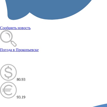
Сообщить новость
Погода в Прокопьевске
80.93
93.19