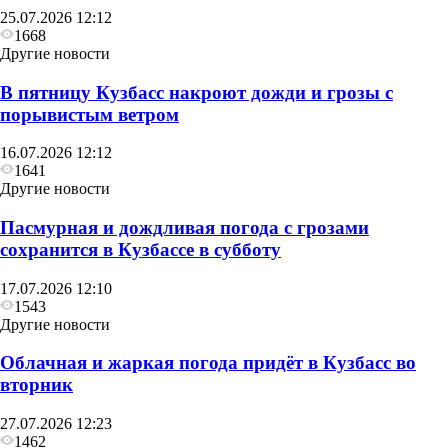
25.07.2026 12:12
1668
Другие новости
В пятницу Кузбасс накроют дожди и грозы с
порывистым ветром
16.07.2026 12:12
1641
Другие новости
Пасмурная и дождливая погода с грозами
сохранится в Кузбассе в субботу
17.07.2026 12:10
1543
Другие новости
Облачная и жаркая погода придёт в Кузбасс во
вторник
27.07.2026 12:23
1462