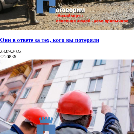
Они в ответе за тех, кого вы потеряли
23.09.2022
20836