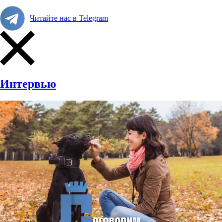
Читайте нас в Telegram
Интервью