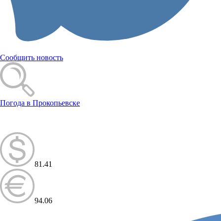
Сообщить новость
Погода в Прокопьевске
81.41
94.06