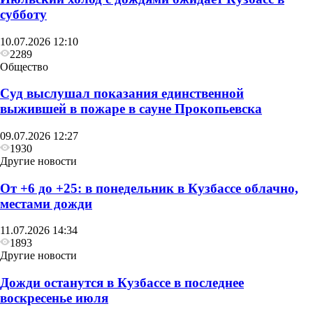
субботу
10.07.2026 12:10
2289
Общество
Суд выслушал показания единственной
выжившей в пожаре в сауне Прокопьевска
09.07.2026 12:27
1930
Другие новости
От +6 до +25: в понедельник в Кузбассе облачно,
местами дожди
11.07.2026 14:34
1893
Другие новости
Дожди останутся в Кузбассе в последнее
воскресенье июля