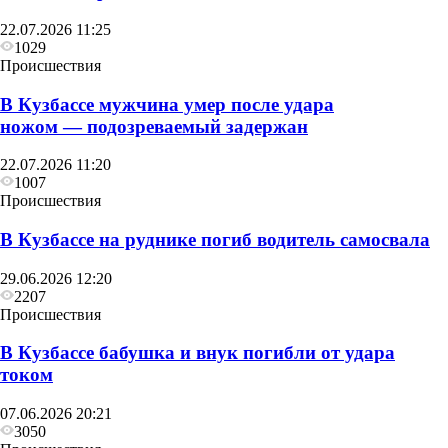
22.07.2026 11:25
1029
Происшествия
В Кузбассе мужчина умер после удара
ножом — подозреваемый задержан
22.07.2026 11:20
1007
Происшествия
В Кузбассе на руднике погиб водитель самосвала
29.06.2026 12:20
2207
Происшествия
В Кузбассе бабушка и внук погибли от удара
током
07.06.2026 20:21
3050