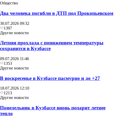
Общество
Два человека погибли в ДТП под Прокопьевском
30.07.2026 09:32
1397
Другие новости
Летняя прохлада с понижением температуры
сохранится в Кузбассе
09.07.2026 11:46
1353
Другие новости
В воскресенье в Кузбассе пасмурно и до +27
18.07.2026 12:10
1213
Другие новости
Понедельник в Кузбассе вновь подарит летнее
тепло