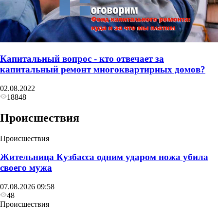
Капитальный вопрос - кто отвечает за
капитальный ремонт многоквартирных домов?
02.08.2022
18848
Происшествия
Происшествия
Жительница Кузбасса одним ударом ножа убила
своего мужа
07.08.2026 09:58
48
Происшествия