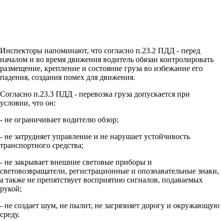
Инспекторы напоминают, что согласно п.23.2 ПДД - перед
началом и во время движения водитель обязан контролировать
размещение, крепление и состояние груза во избежание его
падения, создания помех для движения.
Согласно п.23.3 ПДД - перевозка груза допускается при
условии, что он:
- не ограничивает водителю обзор;
- не затрудняет управление и не нарушает устойчивость
транспортного средства;
- не закрывает внешние световые приборы и
световозвращатели, регистрационные и опознавательные знаки,
а также не препятствует восприятию сигналов, подаваемых
рукой;
- не создает шум, не пылит, не загрязняет дорогу и окружающую
среду.