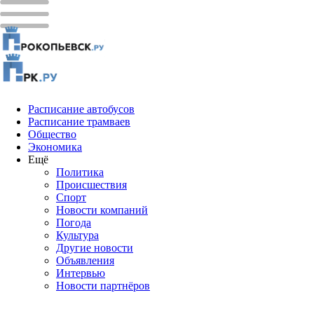
Расписание автобусов
Расписание трамваев
Общество
Экономика
Ещё
Политика
Проиcшествия
Спорт
Новости компаний
Погода
Культура
Другие новости
Объявления
Интервью
Новости партнёров