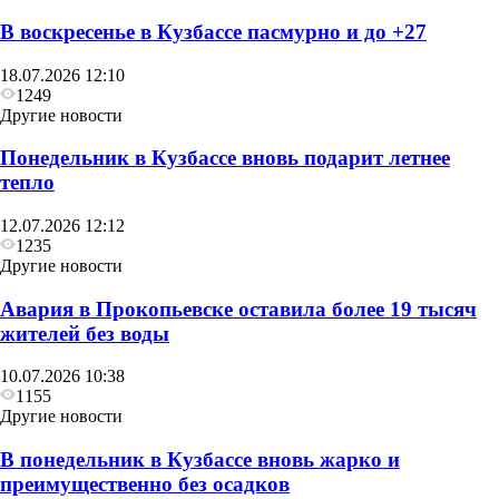
В воскресенье в Кузбассе пасмурно и до +27
18.07.2026 12:10
1249
Другие новости
Понедельник в Кузбассе вновь подарит летнее
тепло
12.07.2026 12:12
1235
Другие новости
Авария в Прокопьевске оставила более 19 тысяч
жителей без воды
10.07.2026 10:38
1155
Другие новости
В понедельник в Кузбассе вновь жарко и
преимущественно без осадков