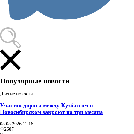
Популярные новости
Другие новости
Участок дороги между Кузбассом и
Новосибирском закроют на три месяца
08.08.2026 11:16
2687