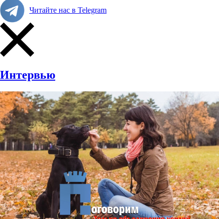
Читайте нас в Telegram
Интервью