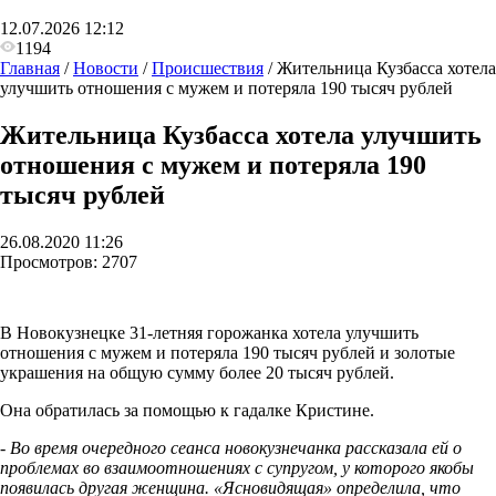
12.07.2026 12:12
1194
Главная
/
Новости
/
Происшествия
/
Жительница Кузбасса хотела
улучшить отношения с мужем и потеряла 190 тысяч рублей
Жительница Кузбасса хотела улучшить
отношения с мужем и потеряла 190
тысяч рублей
26.08.2020 11:26
Просмотров:
2707
В Новокузнецке 31-летняя горожанка хотела улучшить
отношения с мужем и потеряла 190 тысяч рублей и золотые
украшения на общую сумму более 20 тысяч рублей.
Она обратилась за помощью к гадалке Кристине.
- Во время очередного сеанса новокузнечанка рассказала ей о
проблемах во взаимоотношениях с супругом, у которого якобы
появилась другая женщина. «Ясновидящая» определила, что