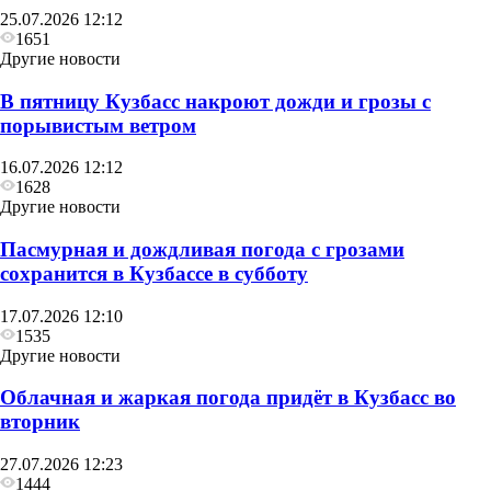
25.07.2026 12:12
1651
Другие новости
В пятницу Кузбасс накроют дожди и грозы с
порывистым ветром
16.07.2026 12:12
1628
Другие новости
Пасмурная и дождливая погода с грозами
сохранится в Кузбассе в субботу
17.07.2026 12:10
1535
Другие новости
Облачная и жаркая погода придёт в Кузбасс во
вторник
27.07.2026 12:23
1444