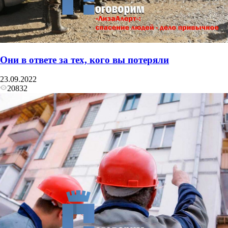
Они в ответе за тех, кого вы потеряли
23.09.2022
20832