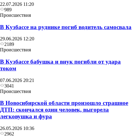
22.07.2026 11:20
989
Происшествия
В Кузбассе на руднике погиб водитель самосвала
29.06.2026 12:20
2189
Происшествия
В Кузбассе бабушка и внук погибли от удара
током
07.06.2026 20:21
3041
Происшествия
В Новосибирской области произошло страшное
ДТП: скончался один человек, выгорела
легковушка и фура
26.05.2026 10:36
2962