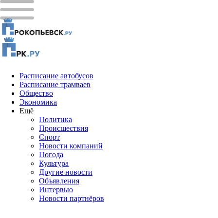
Расписание автобусов
Расписание трамваев
Общество
Экономика
Ещё
Политика
Проиcшествия
Спорт
Новости компаний
Погода
Культура
Другие новости
Объявления
Интервью
Новости партнёров