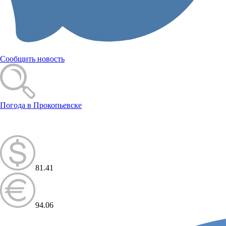
Сообщить новость
Погода в Прокопьевске
81.41
94.06