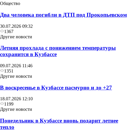
Общество
Два человека погибли в ДТП под Прокопьевском
30.07.2026 09:32
1367
Другие новости
Летняя прохлада с понижением температуры
сохранится в Кузбассе
09.07.2026 11:46
1351
Другие новости
В воскресенье в Кузбассе пасмурно и до +27
18.07.2026 12:10
1199
Другие новости
Понедельник в Кузбассе вновь подарит летнее
тепло