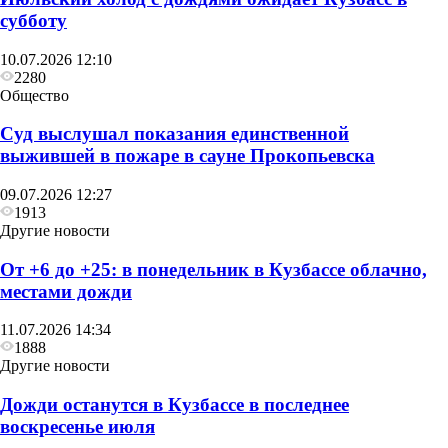
субботу
10.07.2026 12:10
2280
Общество
Суд выслушал показания единственной
выжившей в пожаре в сауне Прокопьевска
09.07.2026 12:27
1913
Другие новости
От +6 до +25: в понедельник в Кузбассе облачно,
местами дожди
11.07.2026 14:34
1888
Другие новости
Дожди останутся в Кузбассе в последнее
воскресенье июля