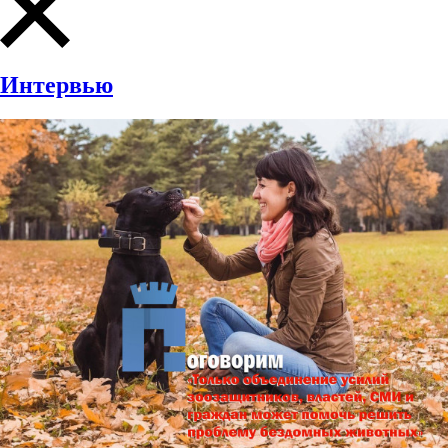
Интервью