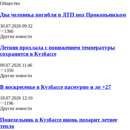
Общество
Два человека погибли в ДТП под Прокопьевском
30.07.2026 09:32
1360
Другие новости
Летняя прохлада с понижением температуры
сохранится в Кузбассе
09.07.2026 11:46
1350
Другие новости
В воскресенье в Кузбассе пасмурно и до +27
18.07.2026 12:10
1196
Другие новости
Понедельник в Кузбассе вновь подарит летнее
тепло