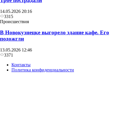
Трое пострадали
14.05.2026 20:16
3315
Происшествия
В Новокузнецке выгорело здание кафе. Его
подожгли
13.05.2026 12:46
3371
Контакты
Политика конфиденциальности