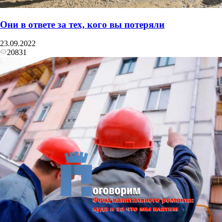
Они в ответе за тех, кого вы потеряли
23.09.2022
20831