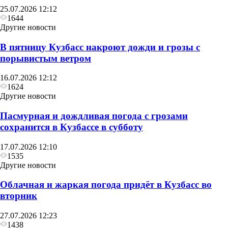
25.07.2026 12:12
1644
Другие новости
В пятницу Кузбасс накроют дожди и грозы с
порывистым ветром
16.07.2026 12:12
1624
Другие новости
Пасмурная и дождливая погода с грозами
сохранится в Кузбассе в субботу
17.07.2026 12:10
1535
Другие новости
Облачная и жаркая погода придёт в Кузбасс во
вторник
27.07.2026 12:23
1438