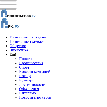
Расписание автобусов
Расписание трамваев
Общество
Экономика
Ещё
Политика
Проиcшествия
Спорт
Новости компаний
Погода
Культура
Другие новости
Объявления
Интервью
Новости партнёров