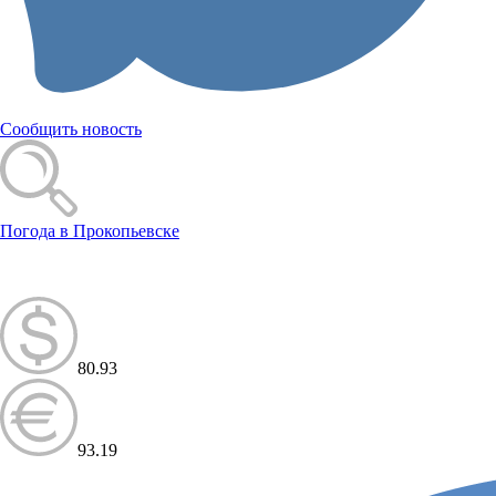
Сообщить новость
Погода в Прокопьевске
80.93
93.19