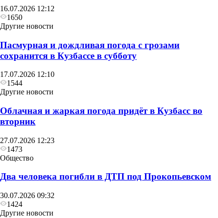
16.07.2026 12:12
1650
Другие новости
Пасмурная и дождливая погода с грозами
сохранится в Кузбассе в субботу
17.07.2026 12:10
1544
Другие новости
Облачная и жаркая погода придёт в Кузбасс во
вторник
27.07.2026 12:23
1473
Общество
Два человека погибли в ДТП под Прокопьевском
30.07.2026 09:32
1424
Другие новости