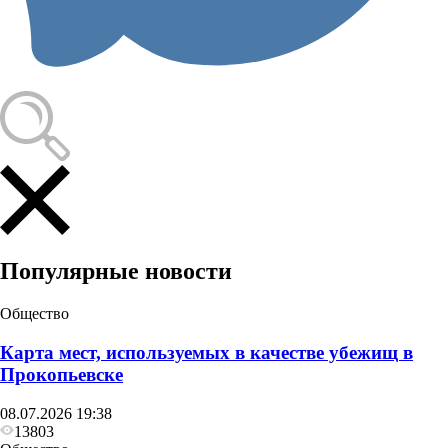
Популярные новости
Общество
Карта мест, используемых в качестве убежищ в
Прокопьевске
08.07.2026 19:38
13803