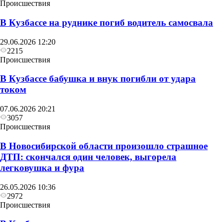
Происшествия
В Кузбассе на руднике погиб водитель самосвала
29.06.2026 12:20
2215
Происшествия
В Кузбассе бабушка и внук погибли от удара
током
07.06.2026 20:21
3057
Происшествия
В Новосибирской области произошло страшное
ДТП: скончался один человек, выгорела
легковушка и фура
26.05.2026 10:36
2972
Происшествия