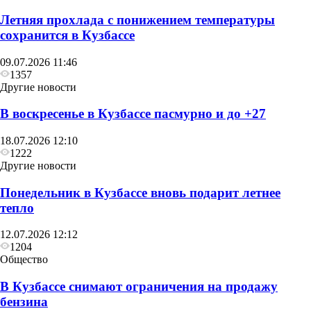
Летняя прохлада с понижением температуры
сохранится в Кузбассе
09.07.2026 11:46
1357
Другие новости
В воскресенье в Кузбассе пасмурно и до +27
18.07.2026 12:10
1222
Другие новости
Понедельник в Кузбассе вновь подарит летнее
тепло
12.07.2026 12:12
1204
Общество
В Кузбассе снимают ограничения на продажу
бензина