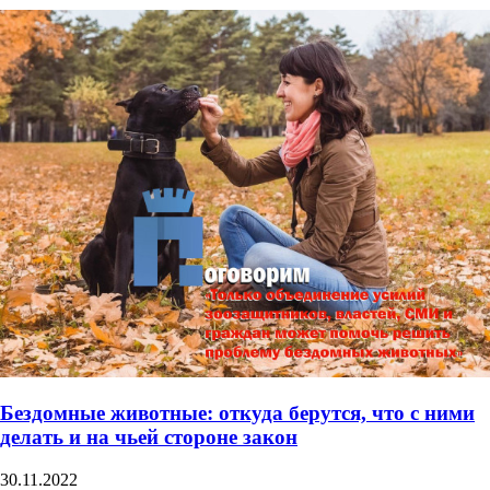
Бездомные животные: откуда берутся, что с ними
делать и на чьей стороне закон
30.11.2022