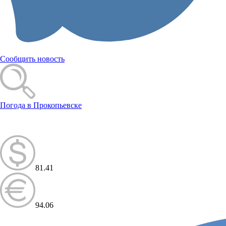
Сообщить новость
Погода в Прокопьевске
81.41
94.06