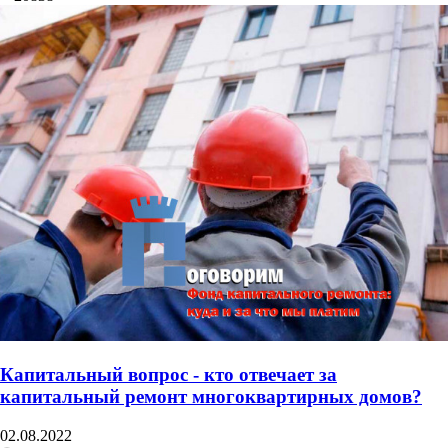
Капитальный вопрос - кто отвечает за
капитальный ремонт многоквартирных домов?
02.08.2022