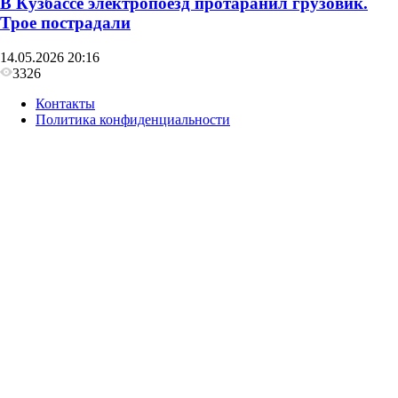
В Кузбассе электропоезд протаранил грузовик.
Трое пострадали
14.05.2026 20:16
3326
Контакты
Политика конфиденциальности