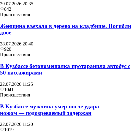
29.07.2026 20:35
842
Происшествия
Женщина въехала в дерево на кладбище. Погибли
двое
28.07.2026 20:40
920
Происшествия
В Кузбассе бетономешалка протаранила автобус с
50 пассажирами
22.07.2026 11:25
1041
Происшествия
В Кузбассе мужчина умер после удара
ножом — подозреваемый задержан
22.07.2026 11:20
1019