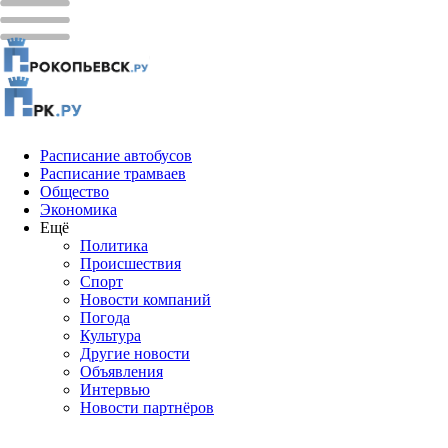
Расписание автобусов
Расписание трамваев
Общество
Экономика
Ещё
Политика
Проиcшествия
Спорт
Новости компаний
Погода
Культура
Другие новости
Объявления
Интервью
Новости партнёров