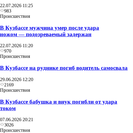
22.07.2026 11:25
983
Происшествия
В Кузбассе мужчина умер после удара
ножом — подозреваемый задержан
22.07.2026 11:20
970
Происшествия
В Кузбассе на руднике погиб водитель самосвала
29.06.2026 12:20
2169
Происшествия
В Кузбассе бабушка и внук погибли от удара
током
07.06.2026 20:21
3026
Происшествия