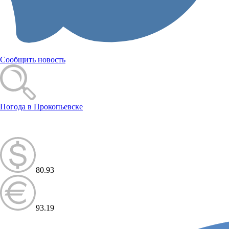
Сообщить новость
Погода в Прокопьевске
80.93
93.19