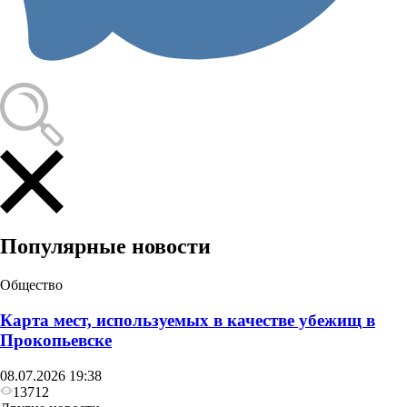
Популярные новости
Общество
Карта мест, используемых в качестве убежищ в
Прокопьевске
08.07.2026 19:38
13712