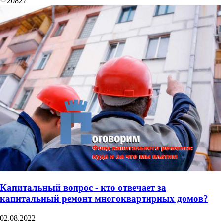
20827
Капитальный вопрос - кто отвечает за
капитальный ремонт многоквартирных домов?
02.08.2022