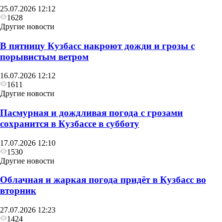
25.07.2026 12:12
1628
Другие новости
В пятницу Кузбасс накроют дожди и грозы с
порывистым ветром
16.07.2026 12:12
1611
Другие новости
Пасмурная и дождливая погода с грозами
сохранится в Кузбассе в субботу
17.07.2026 12:10
1530
Другие новости
Облачная и жаркая погода придёт в Кузбасс во
вторник
27.07.2026 12:23
1424