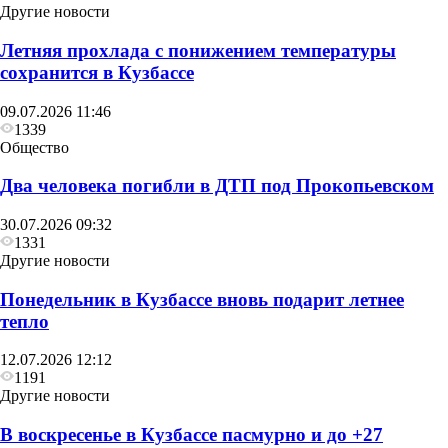
Другие новости
Летняя прохлада с понижением температуры
сохранится в Кузбассе
09.07.2026 11:46
1339
Общество
Два человека погибли в ДТП под Прокопьевском
30.07.2026 09:32
1331
Другие новости
Понедельник в Кузбассе вновь подарит летнее
тепло
12.07.2026 12:12
1191
Другие новости
В воскресенье в Кузбассе пасмурно и до +27