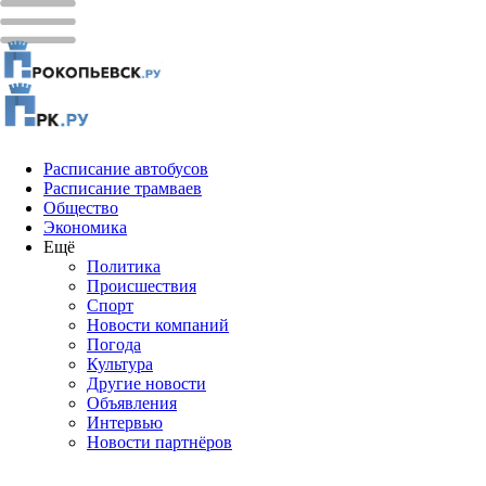
Расписание автобусов
Расписание трамваев
Общество
Экономика
Ещё
Политика
Проиcшествия
Спорт
Новости компаний
Погода
Культура
Другие новости
Объявления
Интервью
Новости партнёров