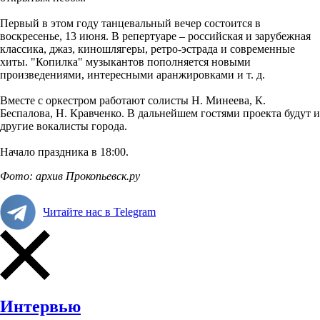
Первый в этом году танцевальный вечер состоится в
воскресенье, 13 июня.
В репертуаре – российская и зарубежная
классика, джаз, киношлягеры, ретро-эстрада и современные
хиты. "Копилка" музыкантов пополняется новыми
произведениями, интересными аранжировками и т. д.
Вместе с оркестром работают солисты Н. Минеева, К.
Беспалова, Н. Кравченко. В дальнейшем гостями проекта будут и
другие вокалисты города.
Начало праздника в 18:00.
Фото: архив Прокопьевск.ру
Читайте нас в Telegram
Интервью