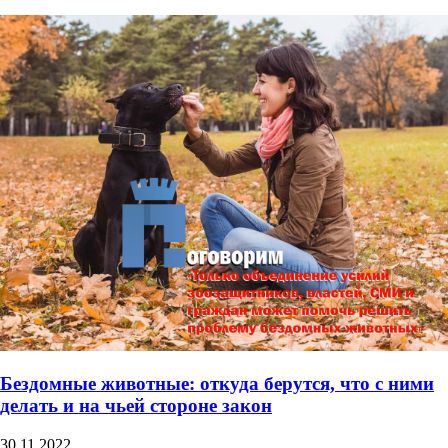
Бездомные животные: откуда берутся, что с ними
делать и на чьей стороне закон
30.11.2022