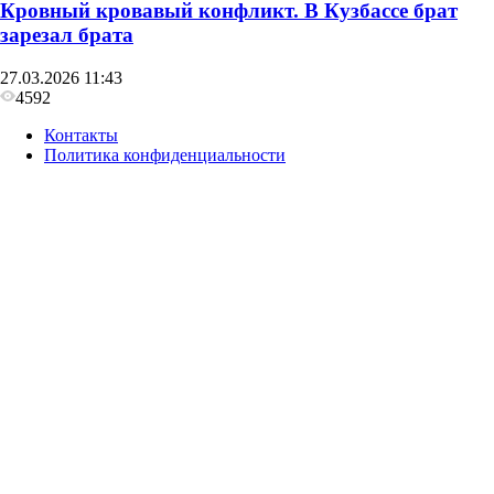
Кровный кровавый конфликт. В Кузбассе брат
зарезал брата
27.03.2026 11:43
4592
Контакты
Политика конфиденциальности