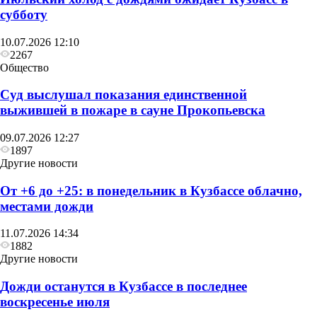
субботу
10.07.2026 12:10
2267
Общество
Суд выслушал показания единственной
выжившей в пожаре в сауне Прокопьевска
09.07.2026 12:27
1897
Другие новости
От +6 до +25: в понедельник в Кузбассе облачно,
местами дожди
11.07.2026 14:34
1882
Другие новости
Дожди останутся в Кузбассе в последнее
воскресенье июля